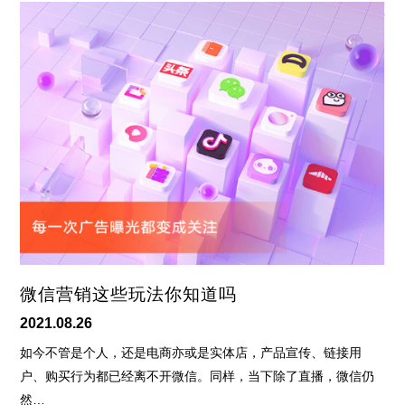
微信营销这些玩法你知道吗
2021.08.26
如今不管是个人，还是电商亦或是实体店，产品宣传、链接用
户、购买行为都已经离不开微信。同样，当下除了直播，微信仍
然…