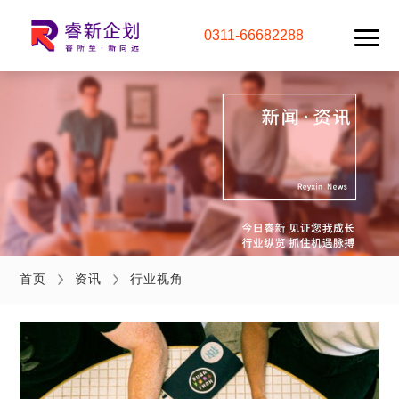
0311-66682288
首页
资讯
行业视角