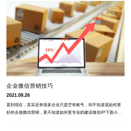
企业微信营销技巧
2021.08.26
直到现在，其实还有很多企业只是空有账号，却不知道该如何更
好的去做微信营销，更不知道如何更专业的建设微信IP!下面小…