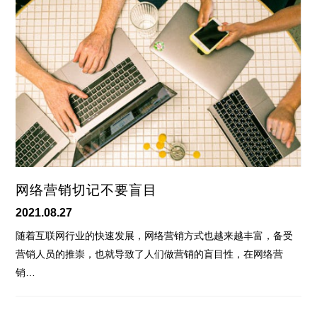
网络营销切记不要盲目
2021.08.27
随着互联网行业的快速发展，网络营销方式也越来越丰富，备受
营销人员的推崇，也就导致了人们做营销的盲目性，在网络营
销…