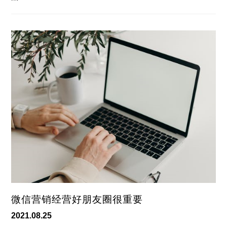
微信营销经营好朋友圈很重要
2021.08.25