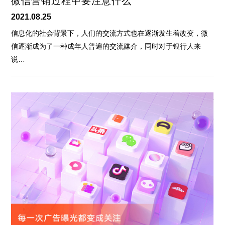
微信营销过程中要注意什么
2021.08.25
信息化的社会背景下，人们的交流方式也在逐渐发生着改变，微
信逐渐成为了一种成年人普遍的交流媒介，同时对于银行人来
说…