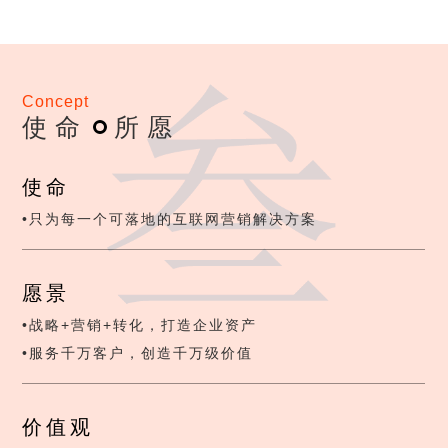
Concept
使命
所愿
使命
•
只为每一个可落地的互联网营销解决方案
愿景
•
战略+营销+转化，打造企业资产
•
服务千万客户，创造千万级价值
价值观