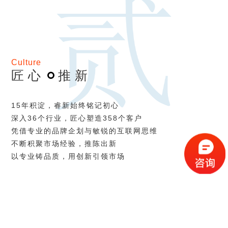
Culture
匠心
推新
15年积淀，睿新始终铭记初心
深入36个行业，匠心塑造358个客户
凭借专业的品牌企划与敏锐的互联网思维
不断积聚市场经验，推陈出新
以专业铸品质，用创新引领市场