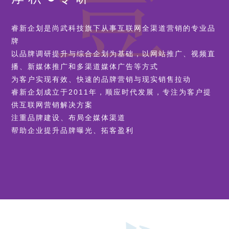
睿新企划是尚武科技旗下从事互联网全渠道营销的专业品
牌
以品牌调研提升与综合企划为基础，以网站推广、视频直
播、新媒体推广和多渠道媒体广告等方式
为客户实现有效、快速的品牌营销与现实销售拉动
睿新企划成立于2011年，顺应时代发展，专注为客户提
供互联网营销解决方案
注重品牌建设、布局全媒体渠道
帮助企业提升品牌曝光、拓客盈利