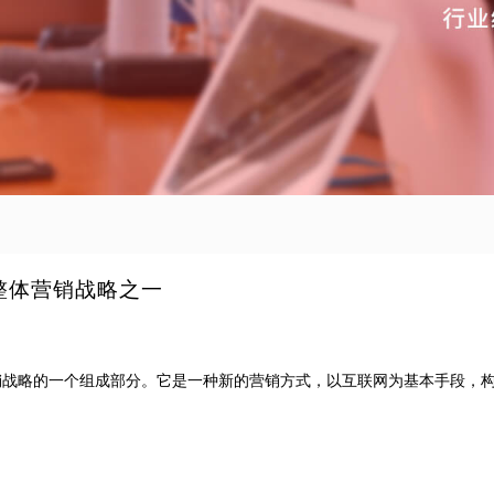
整体营销战略之一
销战略的一个组成部分。它是一种新的营销方式，以互联网为基本手段，