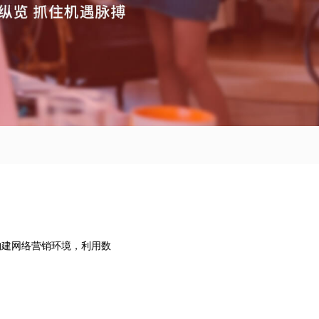
构建网络营销环境，利用数