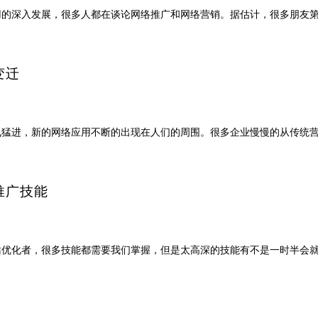
用的深入发展，很多人都在谈论网络推广和网络营销。据估计，很多朋友
变迁
飞猛进，新的网络应用不断的出现在人们的周围。很多企业慢慢的从传统
推广技能
站优化者，很多技能都需要我们掌握，但是太高深的技能有不是一时半会