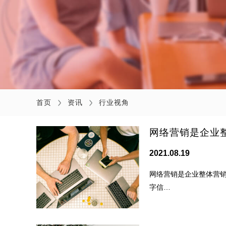
首页
资讯
行业视角
网络营销是企业
2021.08.19
网络营销是企业整体营
字信…