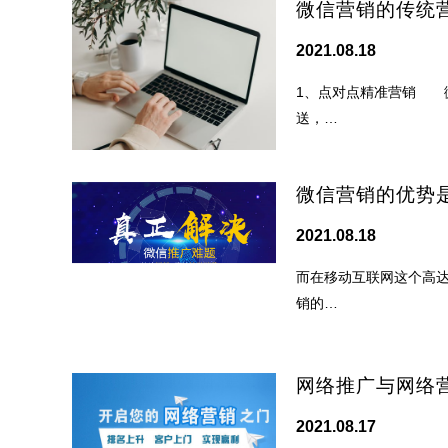
微信营销的传统
2021.08.18
1、点对点精准营销 
送，…
微信营销的优势
2021.08.18
而在移动互联网这个高达
销的…
网络推广与网络
2021.08.17