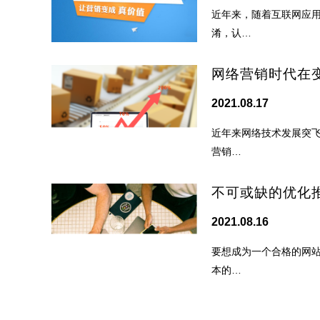
近年来，随着互联网应
淆，认…
网络营销时代在
2021.08.17
近年来网络技术发展突
营销…
不可或缺的优化
2021.08.16
要想成为一个合格的网
本的…