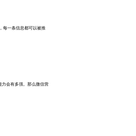
，每一条信息都可以被推
能力会有多强。那么微信营