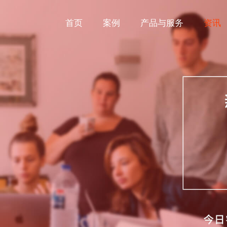
首页
案例
产品与服务
资讯