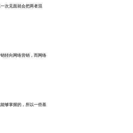
第一次见面就会把两者混
营销转向网络营销，而网络
就能够掌握的，所以一些基