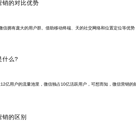
营销的对比优势
微信拥有庞大的用户群。借助移动终端、天的社交网络和位置定位等优势
是什么?
12亿用户的流量池里，微信独占10亿活跃用户，可想而知，微信营销的
营销的区别