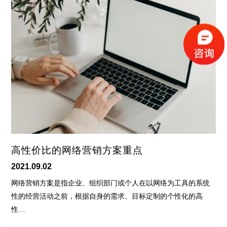
高性价比的网络营销方案重点
2021.09.02
网络营销方案是指企业、组织部门或个人在以网络为工具的系统
性的经营活动之前，根据自身的需求、目标定制的个性化的高
性…