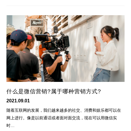
什么是微信营销?属于哪种营销方式?
2021.09.01
随着互联网的发展，我们越来越多的社交、消费和娱乐都可以在
网上进行。像是以前通话或者面对面交流，现在可以用微信实
时…