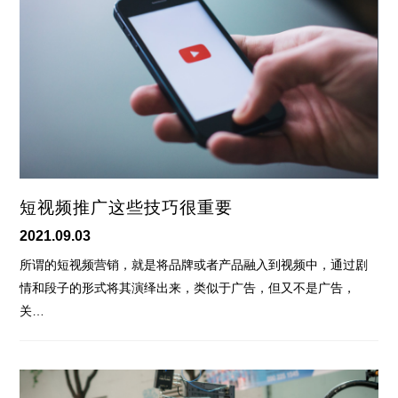
短视频推广这些技巧很重要
2021.09.03
所谓的短视频营销，就是将品牌或者产品融入到视频中，通过剧
情和段子的形式将其演绎出来，类似于广告，但又不是广告，
关…