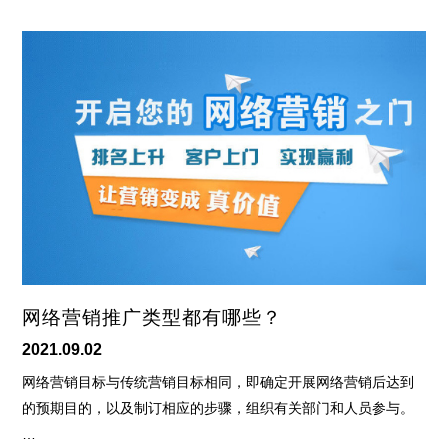
网络营销推广类型都有哪些？
2021.09.02
网络营销目标与传统营销目标相同，即确定开展网络营销后达到
的预期目的，以及制订相应的步骤，组织有关部门和人员参与。
…