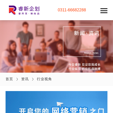
0311-66682288
首页
资讯
行业视角