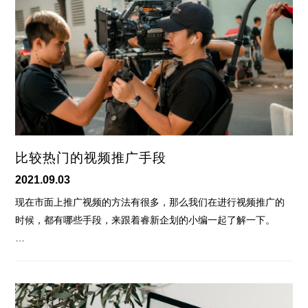
比较热门的视频推广手段
2021.09.03
现在市面上推广视频的方法有很多，那么我们在进行视频推广的
时候，都有哪些手段，来跟着睿新企划的小编一起了解一下。
…