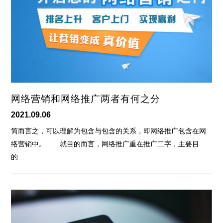
网络营销和网络推广两者有何之分
2021.09.06
简而言之，可以理解为包含与包含的关系，即网络推广包含在网
络营销中。 就目的而言，网络推广重在推广二字，主要目
的…