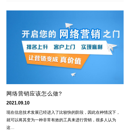
网络营销应该怎么做?
2021.09.10
现在信息技术发展已经进入了比较快的阶段，因此在种情况下，
就可以将其变为一种非常有效的工具来进行营销，很多人认为
这…