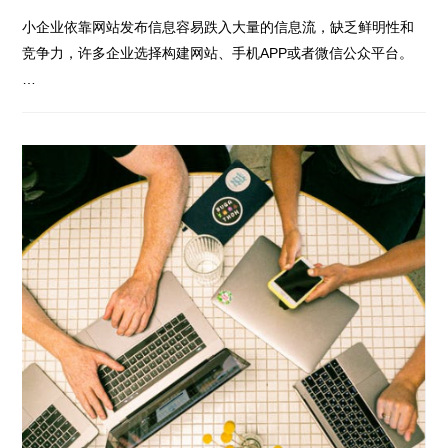
小企业依靠网站发布信息容易跌入大量的信息流，缺乏鲜明性和
竞争力，许多企业选择构建网站、手机APP或者微信公众平台。
…