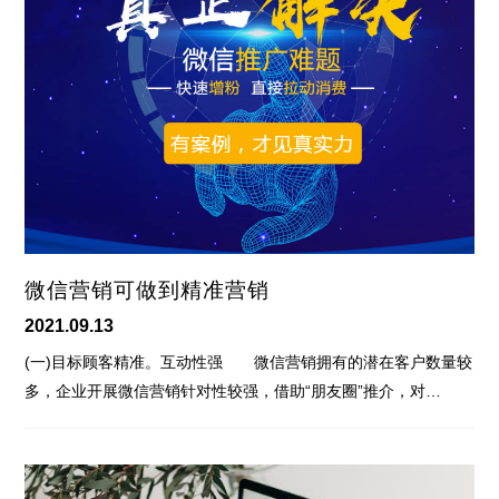
微信营销可做到精准营销
2021.09.13
(一)目标顾客精准。互动性强 微信营销拥有的潜在客户数量较
多，企业开展微信营销针对性较强，借助“朋友圈”推介，对…