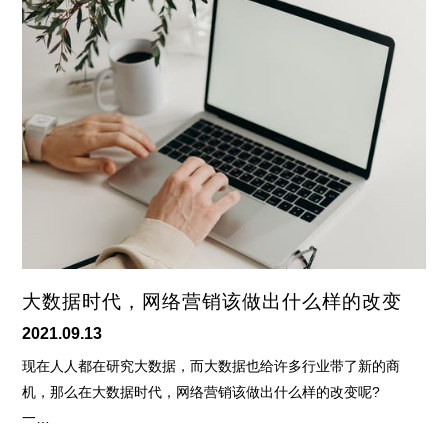
大数据时代，网络营销该做出什么样的改变
2021.09.13
现在人人都在研究大数据，而大数据也给许多行业带了新的商
机，那么在大数据时代，网络营销该做出什么样的改变呢?
一…