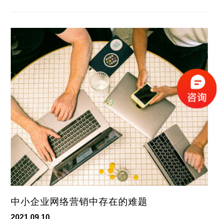
中小企业网络营销中存在的难题
2021.09.10