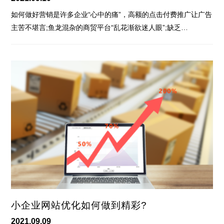
如何做好营销是许多企业“心中的痛”，高额的点击付费推广让广告
主苦不堪言;鱼龙混杂的商贸平台“乱花渐欲迷人眼”;缺乏…
小企业网站优化如何做到精彩?
2021.09.09