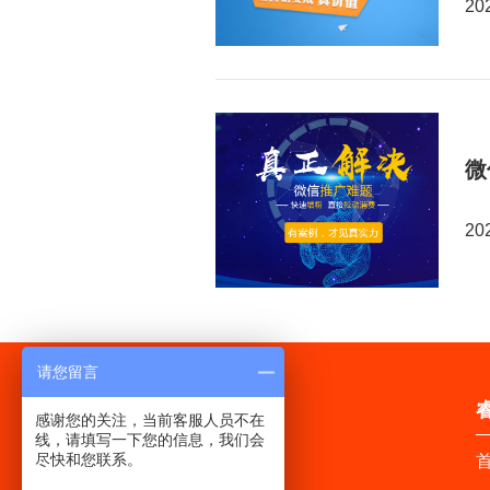
20
微
20
请您留言
感谢您的关注，当前客服人员不在
线，请填写一下您的信息，我们会
尽快和您联系。
首