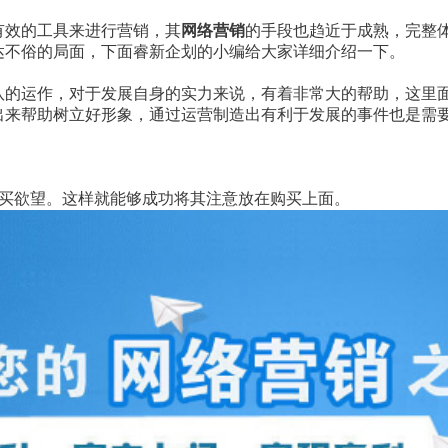
效的工具来进行营销，其
网络营销
的手段也趋近于成熟，完整
达不俗的局面，下面睿新企划的小编给大家详细介绍一下。
运作，对于发展自身的实力来说，有着非常大的帮助，这里
出来帮助树立好形象，通过运营制造出有利于发展的事件也是需
欲望。这样就能够成功将其注意放在购买上面。