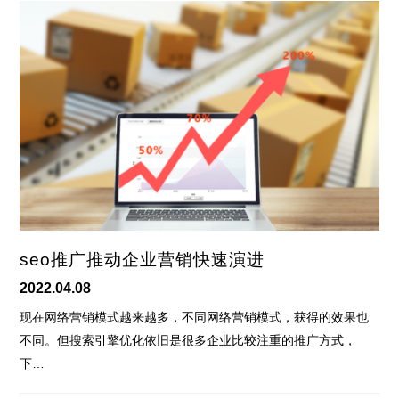
seo推广推动企业营销快速演进
2022.04.08
现在网络营销模式越来越多，不同网络营销模式，获得的效果也
不同。但搜索引擎优化依旧是很多企业比较注重的推广方式，
下…