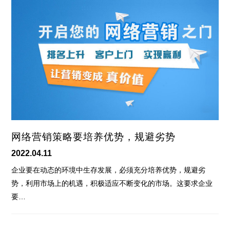
网络营销策略要培养优势，规避劣势
2022.04.11
企业要在动态的环境中生存发展，必须充分培养优势，规避劣
势，利用市场上的机遇，积极适应不断变化的市场。这要求企业
要…