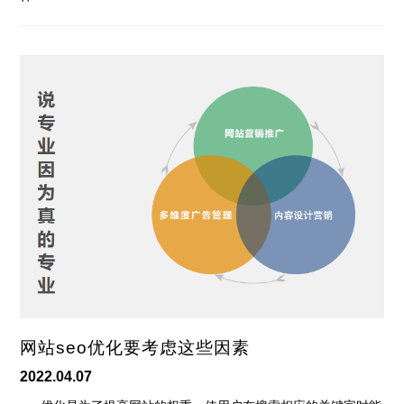
网站seo优化要考虑这些因素
2022.04.07