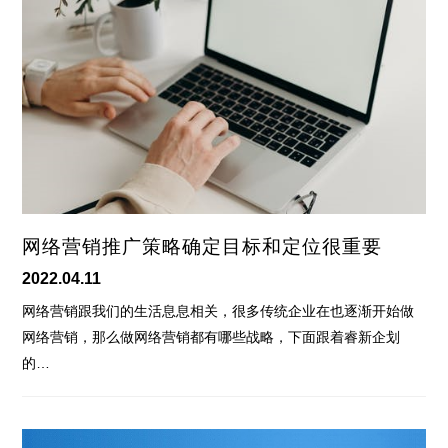
网络营销推广策略确定目标和定位很重要
2022.04.11
网络营销跟我们的生活息息相关，很多传统企业在也逐渐开始做
网络营销，那么做网络营销都有哪些战略，下面跟着睿新企划
的…