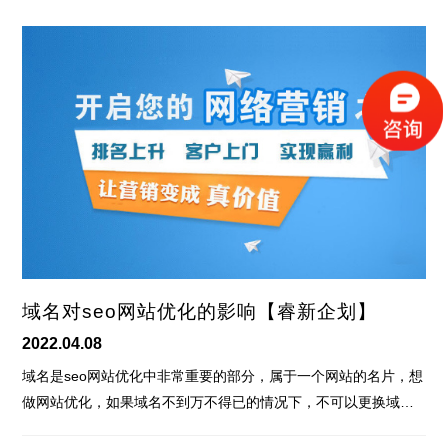
域名对seo网站优化的影响【睿新企划】
2022.04.08
域名是seo网站优化中非常重要的部分，属于一个网站的名片，想
做网站优化，如果域名不到万不得已的情况下，不可以更换域…