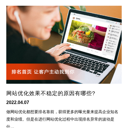
网站优化效果不稳定的原因有哪些?
2022.04.07
做网站优化都想要排名靠前，获得更多的曝光量来提高企业知名
度和业绩。但是在进行网站优化过程中出现排名异常的波动是
什…