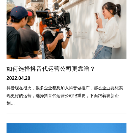
如何选择抖音代运营公司更靠谱？
2022.04.20
抖音现在很火，很多企业都想加入抖音做推广，那么企业要想实
现更好的运营，选择抖音代运营公司很重要，下面跟着睿新企
划…