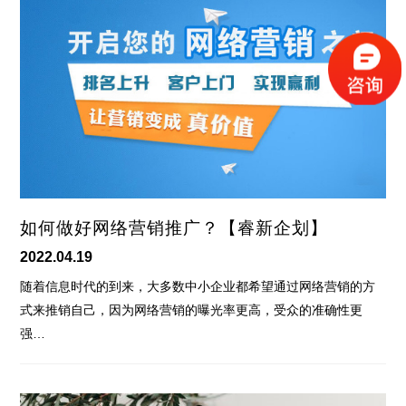
如何做好网络营销推广？【睿新企划】
2022.04.19
随着信息时代的到来，大多数中小企业都希望通过网络营销的方
式来推销自己，因为网络营销的曝光率更高，受众的准确性更
强…