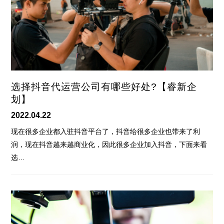
选择抖音代运营公司有哪些好处?【睿新企
划】
2022.04.22
现在很多企业都入驻抖音平台了，抖音给很多企业也带来了利
润，现在抖音越来越商业化，因此很多企业加入抖音，下面来看
选…