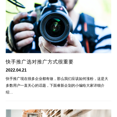
快手推广选对推广方式很重要
2022.04.21
快手推广现在很多企业都有做，那么我们应该如何涨粉，这是大
多数用户一直关心的话题，下面睿新企划的小编给大家详细介
绍…