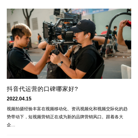
抖音代运营的口碑哪家好?
2022.04.15
视频拍摄经验丰富在视频移动化、资讯视频化和视频交际化的趋
势带动下，短视频营销正在成为新的品牌营销风口。跟着各大
企…