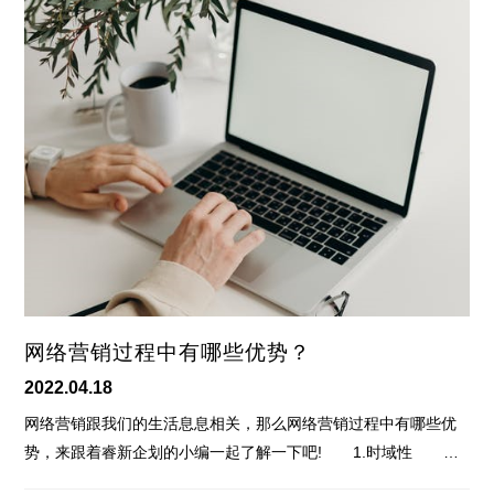
网络营销过程中有哪些优势？
2022.04.18
网络营销跟我们的生活息息相关，那么网络营销过程中有哪些优
势，来跟着睿新企划的小编一起了解一下吧! 1.时域性 …