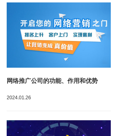
网络推广公司的功能、作用和优势
2024.01.26