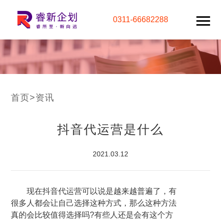
0311-66682288
首页
>
资讯
抖音代运营是什么
2021.03.12
现在抖音代运营可以说是越来越普遍了，有
很多人都会让自己选择这种方式，那么这种方法
真的会比较值得选择吗?有些人还是会有这个方