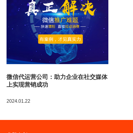
微信代运营公司：助力企业在社交媒体
上实现营销成功
2024.01.22