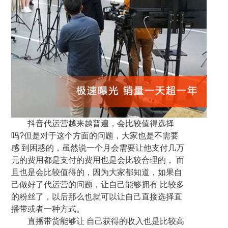
抖音代运营越来越普遍，会比较值得选择
吗?但是对于这个方面的问题，大家也是不需要
感 到困惑的，虽然说一个月会需要让他支付几万
元的费用都是支付的费用也是会比较合理的， 而
且也是会比较值得的，因为大家都知道，如果自
己做好了代运营的问题，让自己能够拥有 比较多
的粉丝了，以后那么也就可以让自己直接选择直
播带或者一种方式。
直播带货能够让 自己获得的收入也是比较高