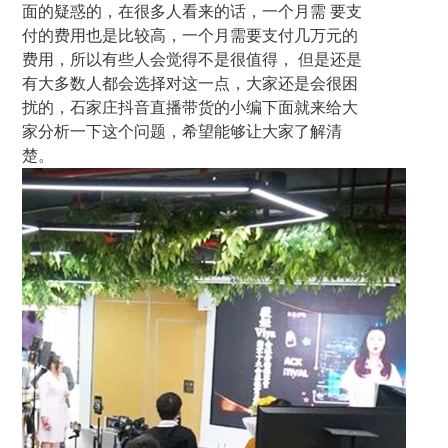
面的疑惑的，在很多人看来的话，一个月需 要支
付的费用也是比较高，一个月需要支付几万元的
费用，所以有些人会觉得不是很值得， 但是还是
有大多数人都会选择对这一点，大家还是会很困
扰的，石家庄抖音直播带货的小编下面就来给大
家分析一下这个问题，希望能够让大家了解清
楚。