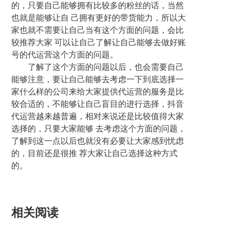
的，只要自己能够拥有比较多的粉丝的话，当然
也就是能够让自 己拥有更好的带货能力，所以大
家也就不需要让自己当有这个方面的问题，会比
较推荐大家 可以让自己了解让自己能够去做好账
号的代运营这个方面的问题。
了解了这个方面的问题以后，也会需要自己
能够注意，要让自己能够去考虑一下到底选择一
家什么样的公司来给大家提供代运营的服务是比
较合适的，不能够让自己盲目的进行选择，抖音
代运营越来越普遍，相对来说还是比较值得大家
选择的，只要大家能够 去考虑这个方面的问题，
了解到这一点以后也就没有必要让大家感到忧虑
的，目前还是很推 荐大家让自己选择这种方式
的。
相关阅读