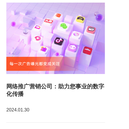
网络推广营销公司：助力您事业的数字
化传播
2024.01.30