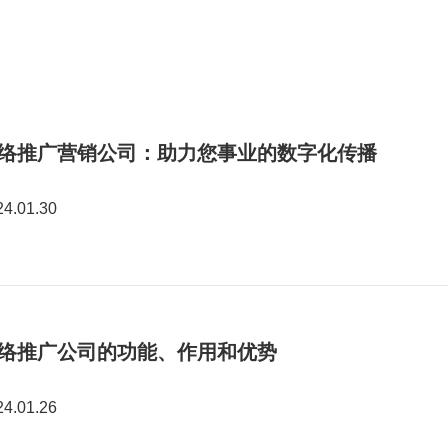
络推广营销公司：助力您事业的数字化传播
24.01.30
络推广公司的功能、作用和优势
24.01.26