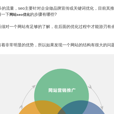
的流量，seo主要针对企业做品牌宣传或关键词优化，目前其
解一下
的步骤有哪些?
网站seo优化
对一个网站有足够的了解，在后面的优化过程中才能游刃有
非常明显的优势，所以如果发现一个网站的结构有很大的问