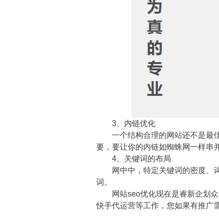
3、内链优化
一个结构合理的网站还不是最佳的
要，要让你的内链如蜘蛛网一样串
4、关键词的布局
网中中，特定关键词的密度、词频
词。
网站seo优化现在是睿新企划众
快手代运营等工作，您如果有推广