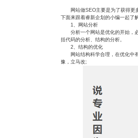
网站做SEO主要是为了获得更多
下面来跟着睿新企划的小编一起了
1、网站分析
分析一个网站是优化的开始，必须
括代码的分析、结构的分析。
2、结构的优化
网站结构科学合理，在优化中有着
豫，立马改;