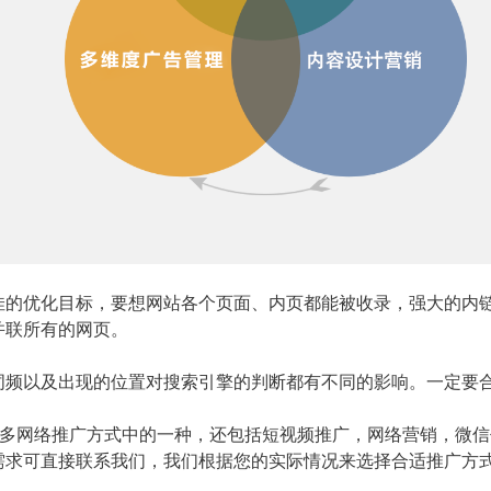
优化目标，要想网站各个页面、内页都能被收录，强大的内
并联所有的网页。
以及出现的位置对搜索引擎的判断都有不同的影响。一定要
多网络推广方式中的一种，还包括短视频推广，网络营销，微信
需求可直接联系我们，我们根据您的实际情况来选择合适推广方