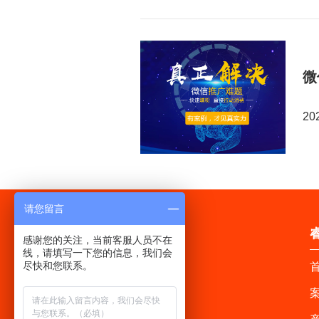
微
20
请您留言
感谢您的关注，当前客服人员不在
线，请填写一下您的信息，我们会
尽快和您联系。
首
案