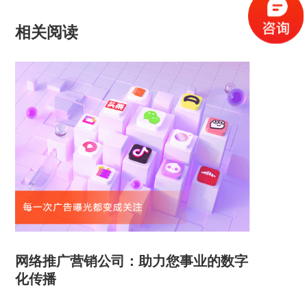
相关阅读
网络推广营销公司：助力您事业的数字
化传播