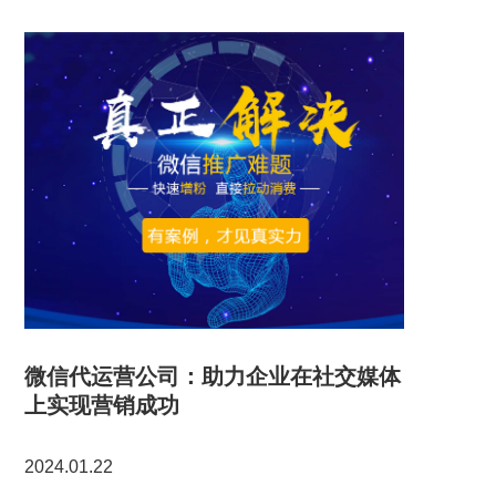
微信代运营公司：助力企业在社交媒体
上实现营销成功
2024.01.22