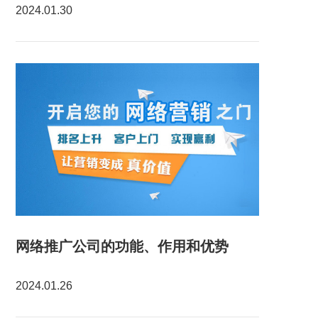
2024.01.30
网络推广公司的功能、作用和优势
2024.01.26