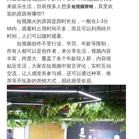
来娱乐生活，目前很多人想多
，其受欢
短视频营销
迎的原因有哪些?
短视频火的原因是因时长短，一般在1-3分
钟内，观看时占用时间不多，而且可以利用碎片
时间，人们可以随时观看。
短视频创作不受行业、学历、年龄等限制，
所有人都可以是创作者，来分享生活，视频内容
丰富，跨度大、覆盖了各个年龄段人群，内容很
贴近生活，大家在短视频中留言评论，实时互动
交流，让人感觉有参与感，还可以通过种草、推
荐等开拓新的营销方式，因此很受欢迎。