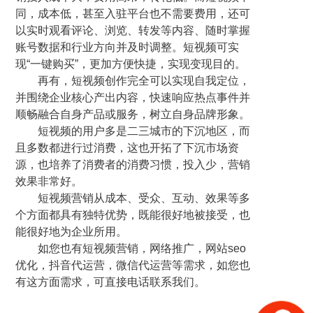
同，成本低，甚至入驻平台也不需要费用，还可
以实时观看评论、浏览、转发等内容、随时掌握
账号数据和行业方向并及时调整。短视频可实
现“一键购买”，更加方便快捷，实现变现目的。
再有，短视频创作完全可以实现自我定位，
并围绕企业核心产出内容，快速响应热点事件并
顺畅融合自身产品或服务，树立自身品牌形象。
短视频的用户多是二三城市的下沉地区，而
且多数都进行过消费，这也开拓了下沉市场资
源，也培养了消费者的消费习惯，投入少，营销
效果非常好。
短视频营销从成本、受众、互动、效果等多
个方面都具有独特优势，既能很好地被接受，也
能很好地为企业所用。
如您也有短视频营销，网络推广，网站seo
优化，抖音代运营，微信代运营等需求，如您也
有这方面需求，可直接电话联系我们。