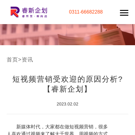
0311-66682288
首页
>
资讯
短视频营销受欢迎的原因分析?
【睿新企划】
2023.02.02
新媒体时代，大家都在做短视频营销，很多
人喜欢通过视频来了解大千世界，用视频的方式