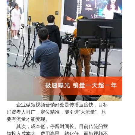
企业做短视频营销好处是传播速度快，目标
消费者人群广，定位精准，能引进“大流量”。只
要有流量才能变现。
其次，成本低，停留时间长。目前传统的营
销投入成本大，费用高昂，转化低。而短视频不