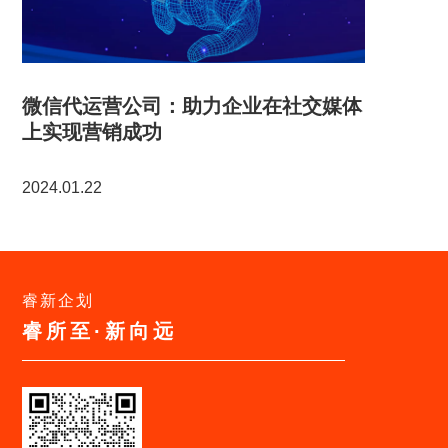
微信代运营公司：助力企业在社交媒体
上实现营销成功
2024.01.22
睿新企划
睿所至·新向远