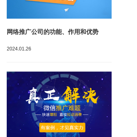
网络推广公司的功能、作用和优势
2024.01.26