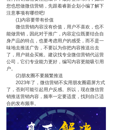
您也想做微信营销，先跟着睿新企划小编了解下
注意事项有哪些吧!
(1)内容要带有价值
微信营销内容没有价值，用户不喜欢，也不
能做营销，因此对于推广，内容定位既要结合自
身产品的特点，也要考虑用户的感受，而不是一
味地去推送广告，不要以为你把内容推送出去
了，用户就会买账。建议找专业微信营销代运营
公司，它们专业能力更好，编写内容更能吸引用
户。
(2)朋友圈不要频繁推送
2023年了，微信营销不实用朋友圈霸屏方式
了，否则可能引起用户反感。所以，现在微信营
销推送营销内容，频率一定要适度，找到自己适
合的发布频率。