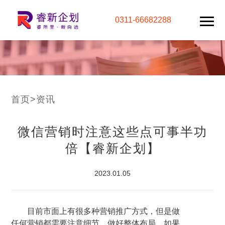
0311-66682288
首页
>
资讯
微信营销时注意这些点可事半功
倍【睿新企划】
2023.01.05
目前市面上有很多种营销推广方式，但是做
任何营销都需要注意细节，做好整体布局，如果