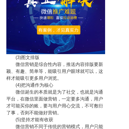
(3)图文排版
微信营销是综合性内容，推送内容排版要新
颖、有趣、简单等，能吸引用户眼球就可以，这
样才能吸引更多用户浏览。
(4)把沟通作为核心
微信诞生的本质就是为了社交，也就是沟通
平台，在微信里面做营销，一定要多沟通，用户
才可能买你的账，要与用户用心交流，不可敷衍
了事，否则不能做好营销。
(5)坚持才能有收获
微信营销不同于传统的营销模式，用户只能