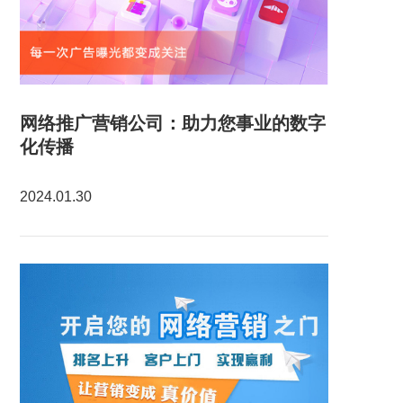
网络推广营销公司：助力您事业的数字
化传播
2024.01.30