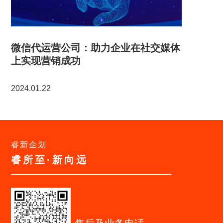
微信代运营公司：助力企业在社交媒体
上实现营销成功
2024.01.22
睿新企划
睿所至·新向远