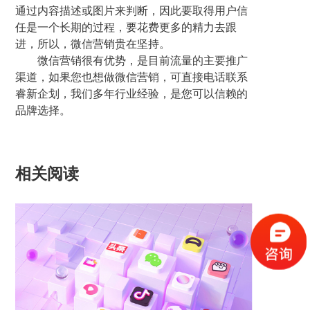
通过内容描述或图片来判断，因此要取得用户信
任是一个长期的过程，要花费更多的精力去跟
进，所以，微信营销贵在坚持。
微信营销很有优势，是目前流量的主要推广
渠道，如果您也想做微信营销，可直接电话联系
睿新企划，我们多年行业经验，是您可以信赖的
品牌选择。
相关阅读