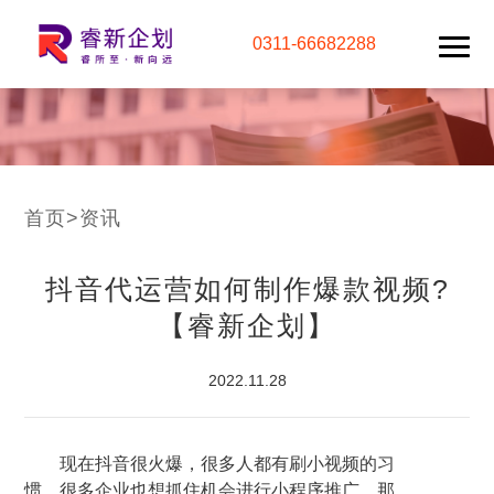
0311-66682288
首页
>
资讯
抖音代运营如何制作爆款视频?
【睿新企划】
2022.11.28
现在抖音很火爆，很多人都有刷小视频的习
惯，很多企业也想抓住机会进行小程序推广，那