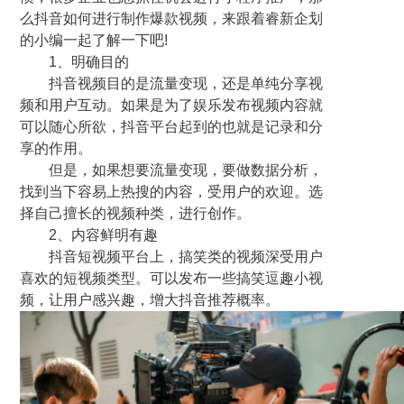
么抖音如何进行制作爆款视频，来跟着睿新企划
的小编一起了解一下吧!
1、明确目的
抖音视频目的是流量变现，还是单纯分享视
频和用户互动。如果是为了娱乐发布视频内容就
可以随心所欲，抖音平台起到的也就是记录和分
享的作用。
但是，如果想要流量变现，要做数据分析，
找到当下容易上热搜的内容，受用户的欢迎。选
择自己擅长的视频种类，进行创作。
2、内容鲜明有趣
抖音短视频平台上，搞笑类的视频深受用户
喜欢的短视频类型。可以发布一些搞笑逗趣小视
频，让用户感兴趣，增大抖音推荐概率。