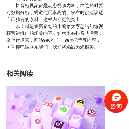
抖音短视频都是动态视频内容，在选择时要
对数据分析，规避使用率高的。发布时候建议选
自己独有的素材，这样内容更能突出。
以上就是睿新企划的小编给大家总结的短视
频营销推广的相关内容，如您也有抖音代运营，
微信代运营，网站seo推广，sem托管等内容，
可直接电话联系我们，我们将竭诚为您服务。
相关阅读