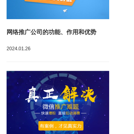
网络推广公司的功能、作用和优势
2024.01.26