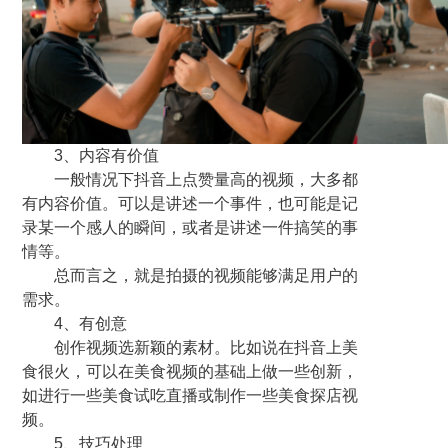
3、内容有价值
一般情况下抖音上点赞量高的视频，大多都
有内容价值。可以是讲述一个事件，也可能是记
录某一个感人的瞬间，或者是讲述一件搞笑的事
情等。
总而言之，就是拍摄的视频能够满足用户的
需求。
4、有创意
创作视频选新颖的素材。比如说在抖音上美
食很火，可以在美食视频的基础上做一些创新，
如进行一些美食试吃直播或制作一些美食探店视
频。
5、技巧处理