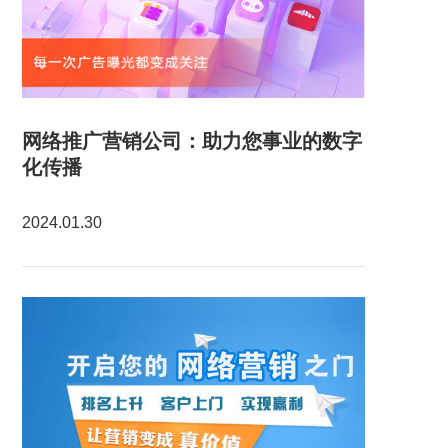
网络推广营销公司：助力您事业的数字
化传播
2024.01.30