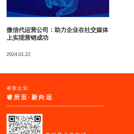
微信代运营公司：助力企业在社交媒体
上实现营销成功
2024.01.22
睿新企划
睿所至·新向远