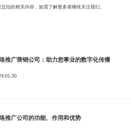
总结的相关内容，如需了解更多请继续关注我们。
络推广营销公司：助力您事业的数字化传播
24.01.30
络推广公司的功能、作用和优势