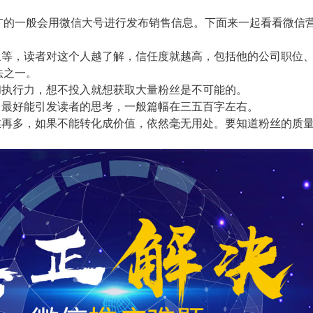
一般会用微信大号进行发布销售信息。下面来一起看看微信
等，读者对这个人越了解，信任度就越高，包括他的公司职位
法之一。
执行力，想不投入就想获取大量粉丝是不可能的。
最好能引发读者的思考，一般篇幅在三五百字左右。
再多，如果不能转化成价值，依然毫无用处。要知道粉丝的质