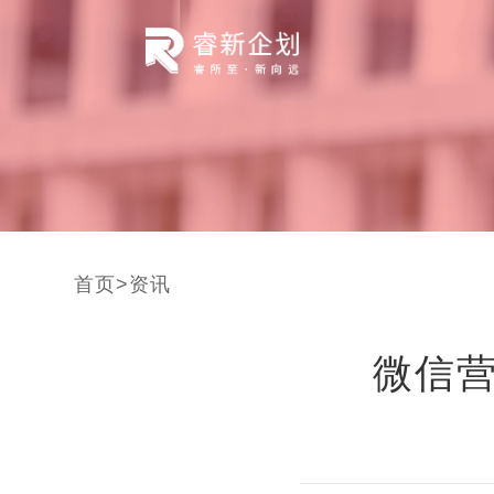
首页
>
资讯
微信