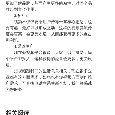
更加了解品牌，从而产生更多的粘性。对整个品
牌起到宣传作用。
3.多互动
视频不仅仅要给用户传导一些核心思想，也
要有趣，最好可以形成互动，这样的视频其流传
度会更高，会更受欢迎，从而能获得更多的点击
和浏览。
4.渠道更广
现在短视频平台很多，大家可以广撒网，每
个平台都投入，这样获得的流量会更多，更受欢
迎。
短视频跟我们的生活息息相关，现在很多企
业都有这方面需求，如您也有短视频方面制作推
广需求，可直接电话联系睿新企划，我们将竭诚
为您服务。
相关阅读