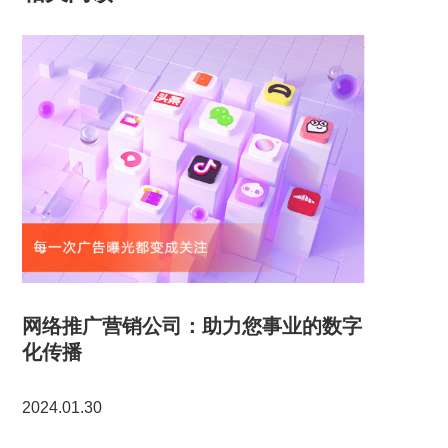
网络推广营销公司：助力您事业的数字
化传播
2024.01.30