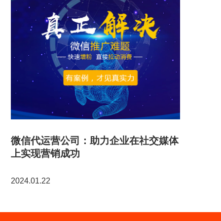
微信代运营公司：助力企业在社交媒体
上实现营销成功
2024.01.22