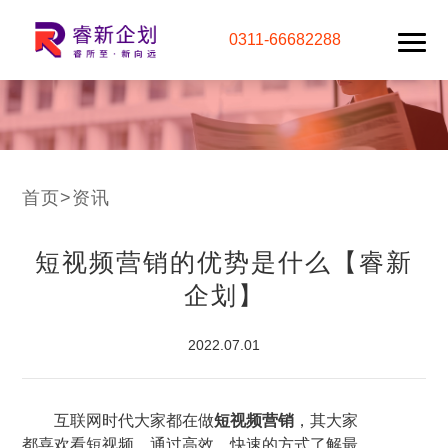
0311-66682288
首页
>
资讯
短视频营销的优势是什么【睿新
企划】
2022.07.01
互联网时代大家都在做
短视频营销
，其大家
都喜欢看短视频，通过高效、快速的方式了解最