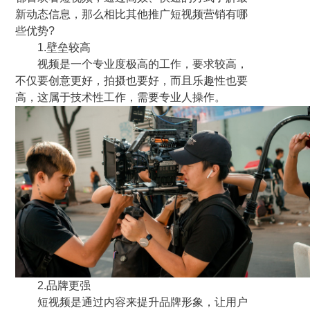
新动态信息，那么相比其他推广短视频营销有哪
些优势?
1.壁垒较高
视频是一个专业度极高的工作，要求较高，
不仅要创意更好，拍摄也要好，而且乐趣性也要
高，这属于技术性工作，需要专业人操作。
2.品牌更强
短视频是通过内容来提升品牌形象，让用户