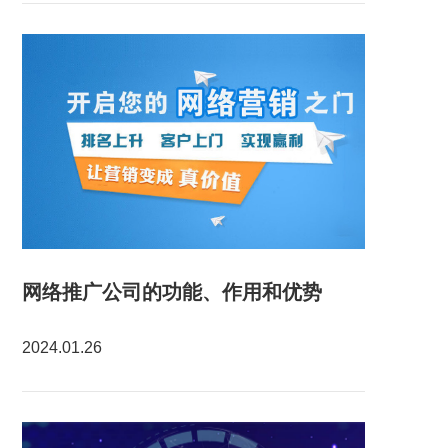
网络推广公司的功能、作用和优势
2024.01.26