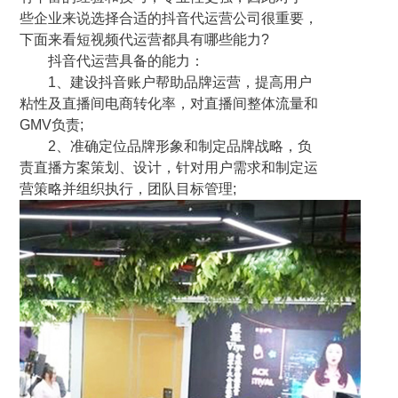
些企业来说选择合适的抖音代运营公司很重要，
下面来看短视频代运营都具有哪些能力?
抖音代运营具备的能力：
1、建设抖音账户帮助品牌运营，提高用户
粘性及直播间电商转化率，对直播间整体流量和
GMV负责;
2、准确定位品牌形象和制定品牌战略，负
责直播方案策划、设计，针对用户需求和制定运
营策略并组织执行，团队目标管理;