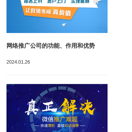
网络推广公司的功能、作用和优势
2024.01.26