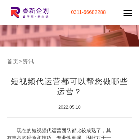
0311-66682288
首页
>
资讯
短视频代运营都可以帮您做哪些
运营？
2022.05.10
现在的短视频代运营团队都比较成熟了，其
有丰富的经验和技巧，专业性更强，因此对于一