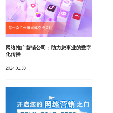
网络推广营销公司：助力您事业的数字
化传播
2024.01.30