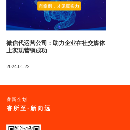
微信代运营公司：助力企业在社交媒体
上实现营销成功
2024.01.22
睿新企划
睿所至·新向远