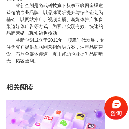
睿新企划是尚武科技旗下从事互联网全渠道
营销的专业品牌，以品牌调研提升与综合企划为
基础，以网站推广、视频直播、新媒体推广和多
渠道媒体广告等方式，为客户实现有效、快速的
品牌营销与现实销售拉动。
睿新企划成立于2011年，顺应时代发展，专
注为客户提供互联网营销解决方案，注重品牌建
设、布局全媒体渠道，真正帮助企业提升品牌曝
光、拓客盈利。
相关阅读