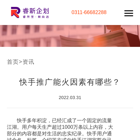
0311-66682288
首页
>
资讯
快手推广能火因素有哪些？
2022.03.31
快手多年积淀，已经汇成了一个固定的流量
江湖。用户每天生产超过1000万条以上内容，大
部分的内容都是对生活的忠实纪录。快手用户通