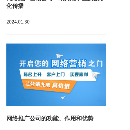
化传播
2024.01.30
网络推广公司的功能、作用和优势