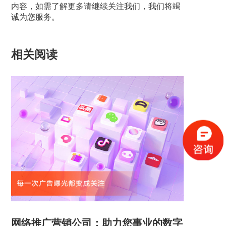
内容，如需了解更多请继续关注我们，我们将竭
诚为您服务。
相关阅读
网络推广营销公司：助力您事业的数字