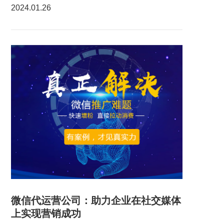
2024.01.26
微信代运营公司：助力企业在社交媒体
上实现营销成功