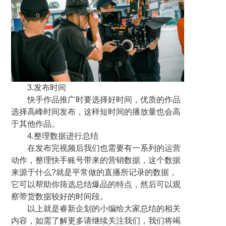
3.发布时间
快手作品推广时要选择好时间，优质的作品
选择高峰时间发布，这样短时间的播放量也会高
于其他作品。
4.整理数据进行总结
在发布完视频后我们也需要有一系列的运营
动作，整理快手账号带来的营销数据，这个数据
来源于什么?就是平常做的直播所记录的数据，
它可以帮助你筛选总结爆品的特点，然后可以观
察带货数据较好的时间段。
以上就是睿新企划的小编给大家总结的相关
内容，如需了解更多请继续关注我们，我们将竭