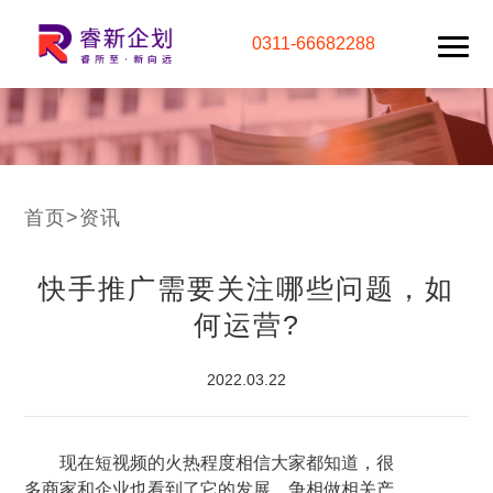
0311-66682288
首页
>
资讯
快手推广需要关注哪些问题，如
何运营?
2022.03.22
现在短视频的火热程度相信大家都知道，很
多商家和企业也看到了它的发展，争相做相关产