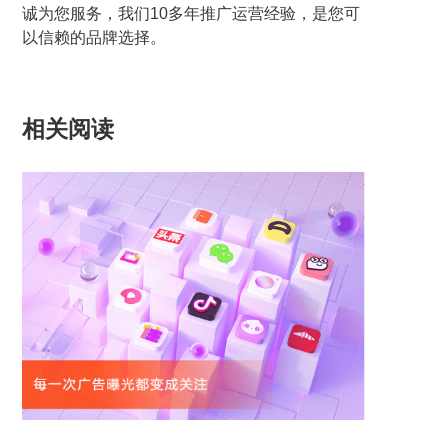
诚为您服务，我们10多年推广运营经验，是您可
以信赖的品牌选择。
相关阅读