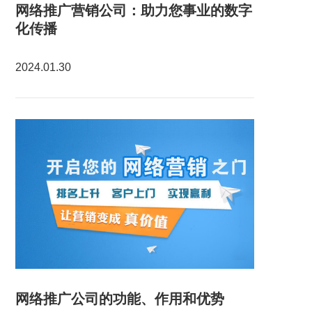
网络推广营销公司：助力您事业的数字
化传播
2024.01.30
网络推广公司的功能、作用和优势