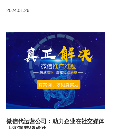
2024.01.26
微信代运营公司：助力企业在社交媒体
上实现营销成功