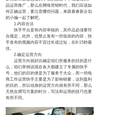
品运营推广，那么在网络营销时代，我们应该如
何正确运营，要注意哪些问题，来跟着睿新企划
的小编一起了解吧。
1.内容合法
快手平台是有内容审核的，其作品必须要符
合规定，此外，也禁止发布一些低俗的内容，快
手发布的视频内容不宜过长或过短，在8-15秒最
佳。
2.确定运营方向
运营方向就好比确定咱们所服务的目的是什
么，咱们举例说现在各大都建立了专属的快手
号，他们的目的便是为了服务于大众，而一些电
商工作运营快手主要是为了影响销量，达到盈利
的目的，所以动身的运营方向就有所不同，那么
天然在撰写方案的时分，写法和运用的技巧也要
有所不同。