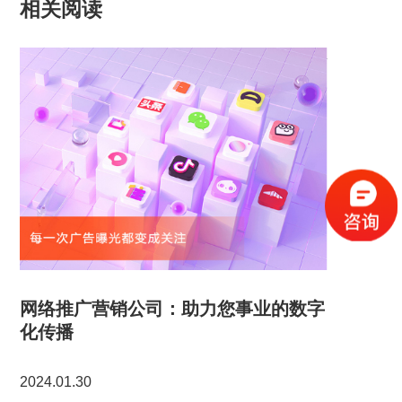
相关阅读
网络推广营销公司：助力您事业的数字
化传播
2024.01.30