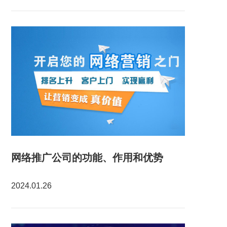
网络推广公司的功能、作用和优势
2024.01.26