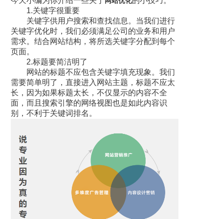
今天小编为你介绍一些关于
的小技巧。
网站优化
1.关键字很重要
关键字供用户搜索和查找信息。当我们进行
关键字优化时，我们必须满足公司的业务和用户
需求。结合网站结构，将所选关键字分配到每个
页面。
2.标题要简洁明了
网站的标题不应包含关键字填充现象。我们
需要简单明了，直接进入网站主题，标题不应太
长，因为如果标题太长，不仅显示的内容不全
面，而且搜索引擎的网络视图也是如此内容识
别，不利于关键词排名。