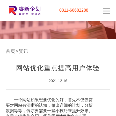
0311-66682288
首页
>
资讯
网站优化重点提高用户体验
2021.12.16
一个网站如果想要优化的好，首先不仅仅需
要对网站有清晰的认知，做出详细的计划，分析
数据等等，偶尔要需要一些小技巧来提升效果。