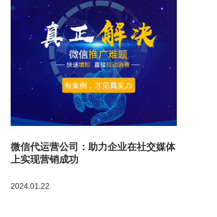
微信代运营公司：助力企业在社交媒体
上实现营销成功
2024.01.22