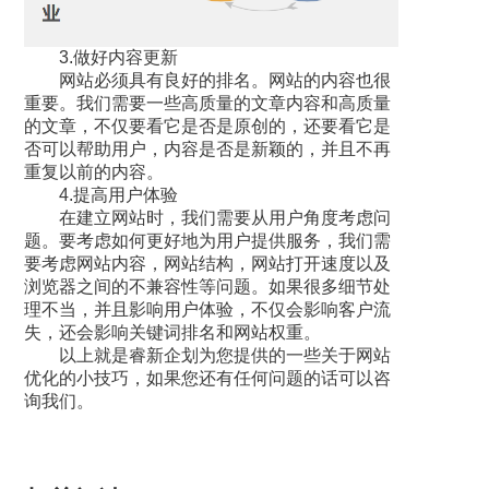
3.做好内容更新
网站必须具有良好的排名。网站的内容也很
重要。我们需要一些高质量的文章内容和高质量
的文章，不仅要看它是否是原创的，还要看它是
否可以帮助用户，内容是否是新颖的，并且不再
重复以前的内容。
4.提高用户体验
在建立网站时，我们需要从用户角度考虑问
题。要考虑如何更好地为用户提供服务，我们需
要考虑网站内容，网站结构，网站打开速度以及
浏览器之间的不兼容性等问题。如果很多细节处
理不当，并且影响用户体验，不仅会影响客户流
失，还会影响关键词排名和网站权重。
以上就是睿新企划为您提供的一些关于网站
优化的小技巧，如果您还有任何问题的话可以咨
询我们。