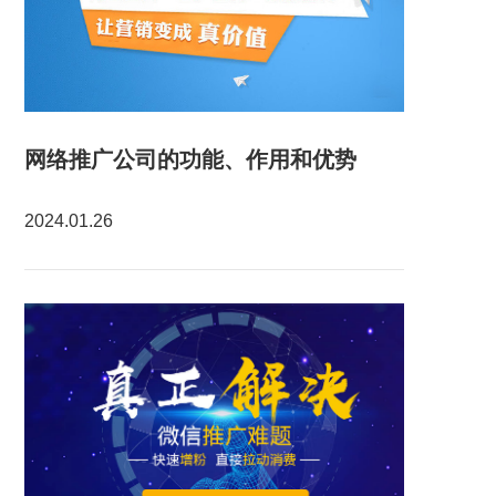
网络推广公司的功能、作用和优势
2024.01.26