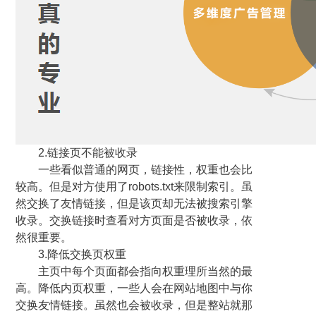
2.链接页不能被收录
一些看似普通的网页，链接性，权重也会比
较高。但是对方使用了robots.txt来限制索引。虽
然交换了友情链接，但是该页却无法被搜索引擎
收录。交换链接时查看对方页面是否被收录，依
然很重要。
3.降低交换页权重
主页中每个页面都会指向权重理所当然的最
高。降低内页权重，一些人会在网站地图中与你
交换友情链接。虽然也会被收录，但是整站就那