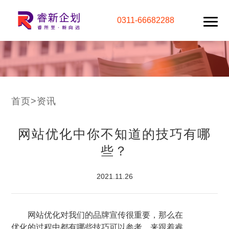
0311-66682288
首页
>
资讯
网站优化中你不知道的技巧有哪
些？
2021.11.26
网站优化对我们的品牌宣传很重要，那么在
优化的过程中都有哪些技巧可以参考，来跟着睿