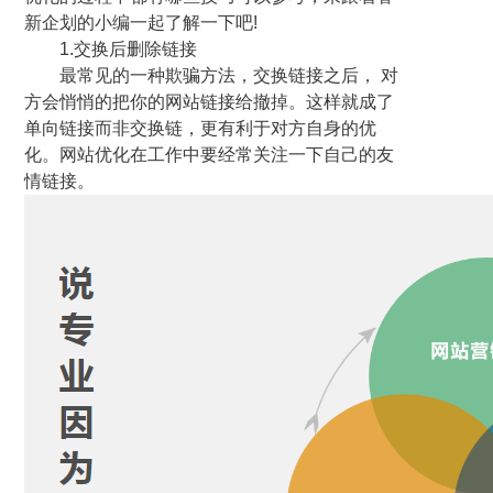
新企划的小编一起了解一下吧!
1.交换后删除链接
最常见的一种欺骗方法，交换链接之后， 对
方会悄悄的把你的网站链接给撤掉。这样就成了
单向链接而非交换链，更有利于对方自身的优
化。网站优化在工作中要经常关注一下自己的友
情链接。