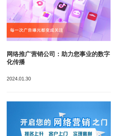
网络推广营销公司：助力您事业的数字
化传播
2024.01.30