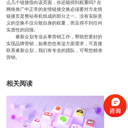
么几个链接指向该页面，你还能得到权重吗? 在
网络推广中正常的友情链接交换必须要对方友情
链接页是整站有机组成的部分之一。没有实际意
义的交换不仅分散自身的权重，而且得不到任何
实质性的回报。
睿新企划专业从事营销工作，帮助您更好的
实现品牌营销，如果您也有这方面需求，可直接
联系睿新企划，我们有专业的团队，可帮您精准
营销。
相关阅读