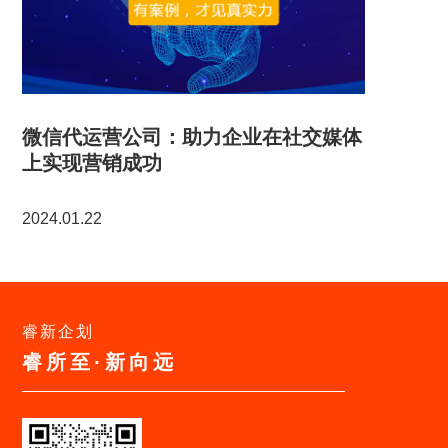
微信代运营公司：助力企业在社交媒体
上实现营销成功
2024.01.22
睿新企划
睿所至·新向远