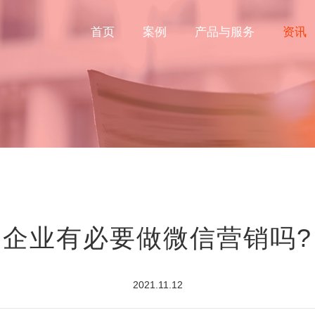
首页
案例
产品与服务
资讯
企业有必要做微信营销吗?
2021.11.12