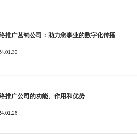
络推广营销公司：助力您事业的数字化传播
24.01.30
络推广公司的功能、作用和优势
24.01.26