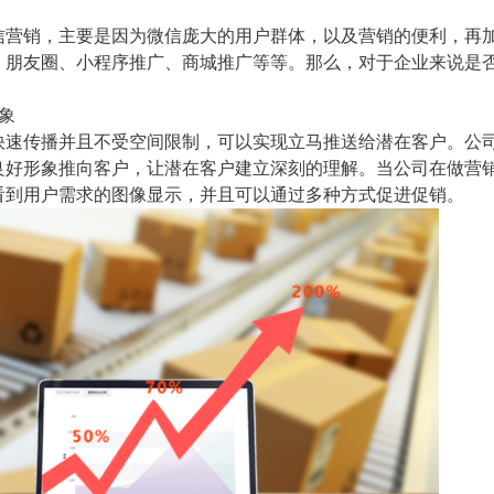
销，主要是因为微信庞大的用户群体，以及营销的便利，再
、朋友圈、小程序推广、商城推广等等。那么，对于企业来说是
象
传播并且不受空间限制，可以实现立马推送给潜在客户。公
良好形象推向客户，让潜在客户建立深刻的理解。当公司在做营
看到用户需求的图像显示，并且可以通过多种方式促进促销。