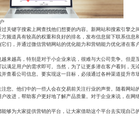
户
关键字搜索上网查找他们想要的内容。新网站和搜索引擎之
三方频道具有较高的权重和良好的排名，发布信息留下联系信息和
施它们，并通过微信营销网站的优化能力和营销能力优化潜在客
来越高，特别是对于小企业来说，很难与大公司竞争。但是
可以满足用户的需求即可。当然，为了让更多潜在客户看到，无
找并查看公司信息。要实现这一目标，必须通过各种渠道提升市
您。他们中的一些人会在交易前关注行业的声誉。随着网站
用户改进，帮助客户更好地了解产品质量。对于企业来说，在网
够为大家提供营销的平台，让大家借助这个平台去实现自己