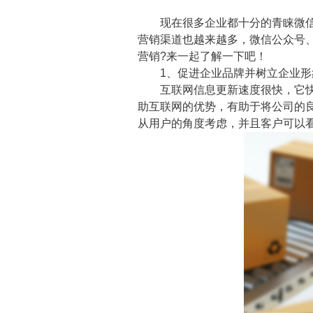
现在很多企业都十分的青睐微信营
营销渠道也越来越多，微信公众号
营销?来一起了解一下吧！
1、促进企业品牌并树立企业形
互联网信息更新速度很快，它快速
助互联网的优势，有助于将公司的
从用户的角度考虑，并且客户可以