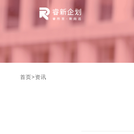
首页
>
资讯