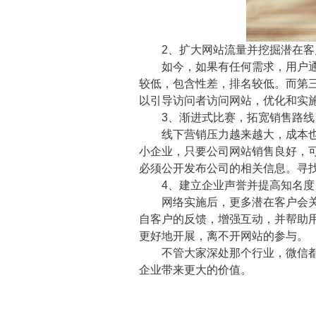
2、扩大网站流量并挖掘潜在客
如今，如果有任何需求，用户通过
较低，包含性差，排名较低。而第
以引导访问者访问网站，优化和实
3、渐进式比赛，拓宽销售路线
线下营销压力越来越大，成本也越
小企业，只要公司网站销售良好，
必须公开发布公司的相关信息。寻
4、建立企业声誉并提高知名度
网络实施后，更多潜在客户会关注
自客户的反馈，增强互动，并帮助
更好地开展，离不开网站的参与。
不管大家深处那个行业，微信都能
企业带来更大的价值。