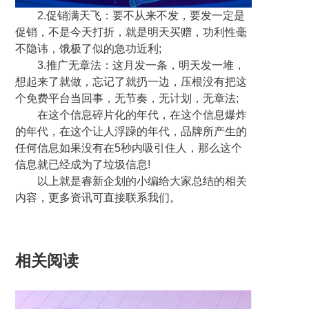
2.促销满天飞：要不从来不发，要发一定是
促销，不是今天打折，就是明天买赠，功利性毫
不隐讳，饿极了似的急功近利;
3.推广无章法：这月发一条，明天发一堆，
想起来了就做，忘记了就扔一边，压根没有把这
个免费平台当回事，无节奏，无计划，无章法;
在这个信息碎片化的年代，在这个信息爆炸
的年代，在这个让人浮躁的年代，品牌所产生的
任何信息如果没有在5秒内吸引住人，那么这个
信息就已经成为了垃圾信息!
以上就是睿新企划的小编给大家总结的相关
内容，更多资讯可直接联系我们。
相关阅读