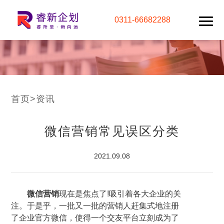
0311-66682288
首页
>
资讯
微信营销常见误区分类
2021.09.08
微信营销
现在是焦点了!吸引着各大企业的关
注。于是乎，一批又一批的营销人赶集式地注册
了企业官方微信，使得一个交友平台立刻成为了