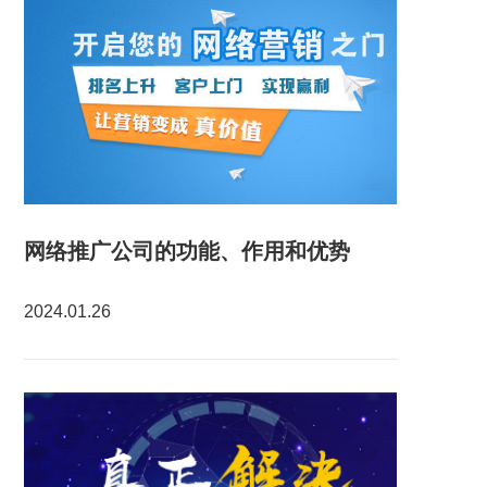
网络推广公司的功能、作用和优势
2024.01.26