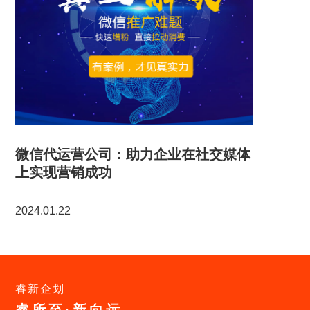
微信代运营公司：助力企业在社交媒体
上实现营销成功
2024.01.22
睿新企划