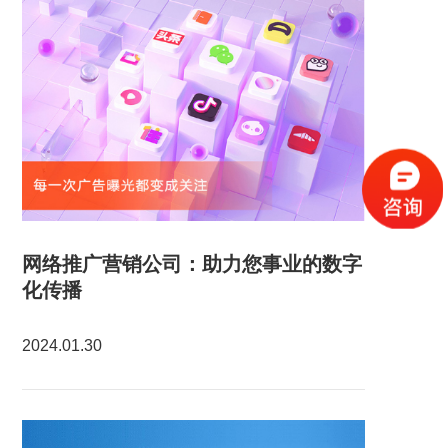
网络推广营销公司：助力您事业的数字
化传播
2024.01.30