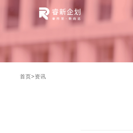
首页
>
资讯