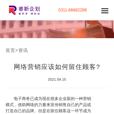
0311-66682288
首页
>
资讯
网络营销应该如何留住顾客?
2021.04.15
电子商务已成为现在很多企业新的一种营销
模式，借助网络的力量来宣传销售自己的产品或
打造自己的品牌。但是在留住顾客这一环节成为