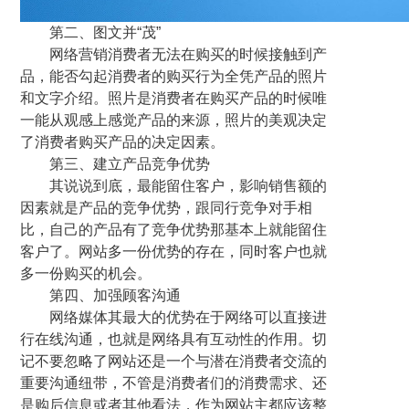
第二、图文并“茂”
网络营销消费者无法在购买的时候接触到产
品，能否勾起消费者的购买行为全凭产品的照片
和文字介绍。照片是消费者在购买产品的时候唯
一能从观感上感觉产品的来源，照片的美观决定
了消费者购买产品的决定因素。
第三、建立产品竞争优势
其说说到底，最能留住客户，影响销售额的
因素就是产品的竞争优势，跟同行竞争对手相
比，自己的产品有了竞争优势那基本上就能留住
客户了。网站多一份优势的存在，同时客户也就
多一份购买的机会。
第四、加强顾客沟通
网络媒体其最大的优势在于网络可以直接进
行在线沟通，也就是网络具有互动性的作用。切
记不要忽略了网站还是一个与潜在消费者交流的
重要沟通纽带，不管是消费者们的消费需求、还
是购后信息或者其他看法，作为网站主都应该整