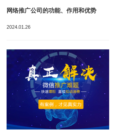
网络推广公司的功能、作用和优势
2024.01.26