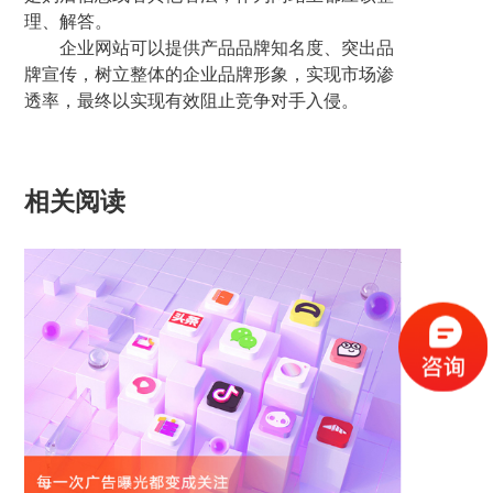
理、解答。
企业网站可以提供产品品牌知名度、突出品
牌宣传，树立整体的企业品牌形象，实现市场渗
透率，最终以实现有效阻止竞争对手入侵。
相关阅读