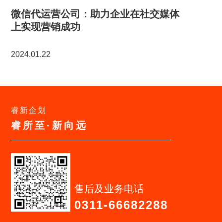
微信代运营公司：助力企业在社交媒体
上实现营销成功
2024.01.22
睿新企划
睿所至·新向远
售后及业务电话
0311-66682288