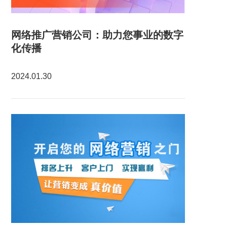
网络推广营销公司：助力您事业的数字
化传播
2024.01.30