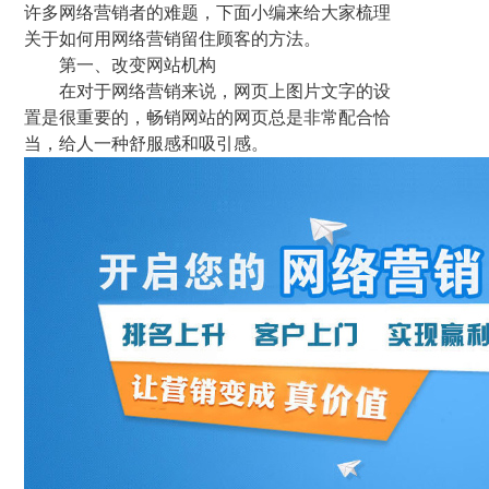
许多网络营销者的难题，下面小编来给大家梳理
关于如何用网络营销留住顾客的方法。
第一、改变网站机构
在对于网络营销来说，网页上图片文字的设
置是很重要的，畅销网站的网页总是非常配合恰
当，给人一种舒服感和吸引感。