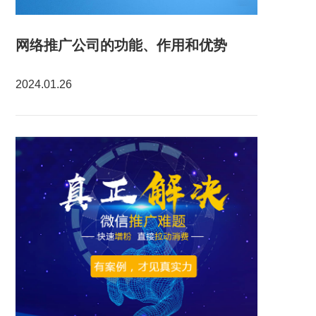
网络推广公司的功能、作用和优势
2024.01.26