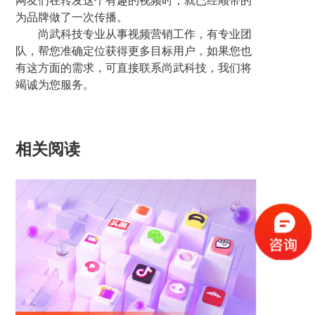
网友们在转发这个有趣的视频时，就已经顺带的
为品牌做了一次传播。
尚武科技专业从事视频营销工作，有专业团
队，帮您准确定位获得更多目标用户，如果您也
有这方面的需求，可直接联系尚武科技，我们将
竭诚为您服务。
相关阅读