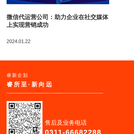
微信代运营公司：助力企业在社交媒体
上实现营销成功
2024.01.22
睿新企划
睿所至·新向远
售后及业务电话
0311-66682288