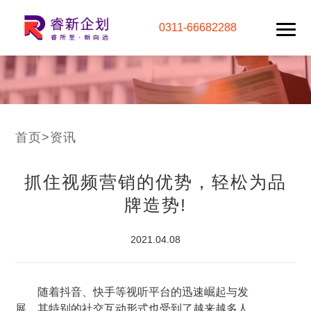
0311-66682288
首页
>
资讯
抓住视频营销的优势，轻松为品
牌造势!
2021.04.08
随着抖音、快手等视听平台的迅速崛起与发
展，其特别的社交互动形式也受到了越来越多人