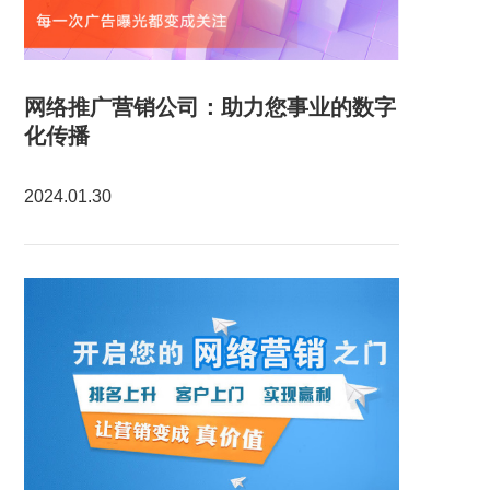
网络推广营销公司：助力您事业的数字
化传播
2024.01.30