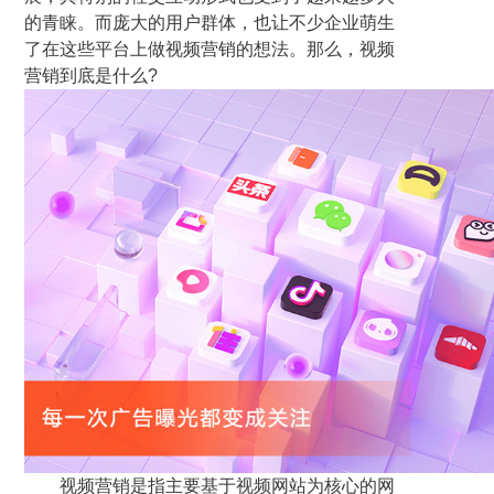
的青睐。而庞大的用户群体，也让不少企业萌生
了在这些平台上做视频营销的想法。那么，视频
营销到底是什么?
视频营销是指主要基于视频网站为核心的网