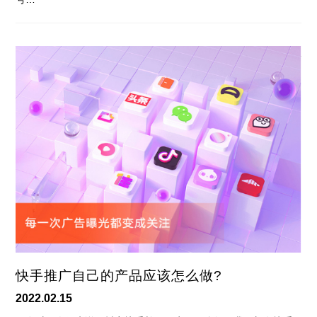
快手推广自己的产品应该怎么做?
2022.02.15