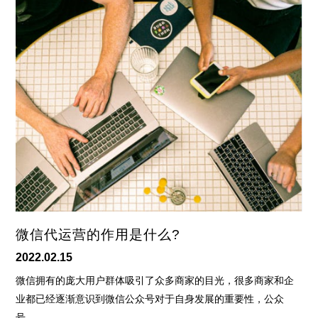
微信代运营的作用是什么?
2022.02.15
微信拥有的庞大用户群体吸引了众多商家的目光，很多商家和企
业都已经逐渐意识到微信公众号对于自身发展的重要性，公众
号…