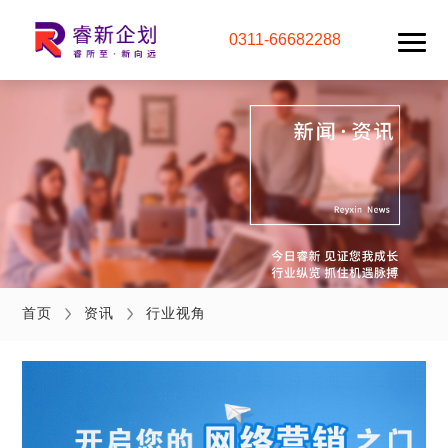
0311-66682288
首页
资讯
行业视角