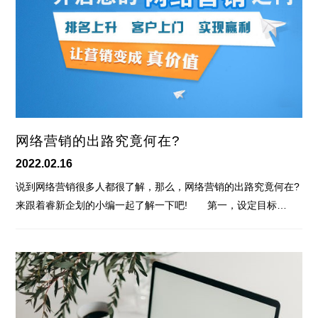
网络营销的出路究竟何在?
2022.02.16
说到网络营销很多人都很了解，那么，网络营销的出路究竟何在?
来跟着睿新企划的小编一起了解一下吧! 第一，设定目标…