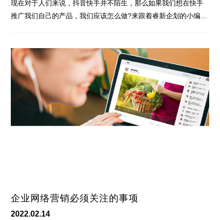
现在对于人们来说，抖音快手并不陌生，那么如果我们想在快手
推广我们自己的产品，我们应该怎么做?来跟着睿新企划的小编…
企业网络营销必须关注的事项
2022.02.14