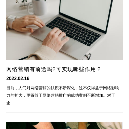
网络营销有前途吗?可实现哪些作用？
2022.02.16
目前，人们对网络营销的认识不断深化，这不仅得益于网络影响
力的扩大，更得益于网络营销推广的成功案例不断增加。对于
企…