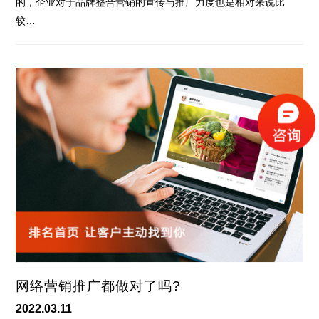
的，企业对于品牌整合营销的宣传与推广力度也是相对来说比
较…
网络营销推广都做对了吗?
2022.03.11