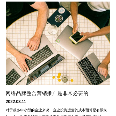
网络品牌整合营销推广是非常必要的
2022.03.11
对于很多中小型的企业来说，企业投资运营的成本预算是有限制