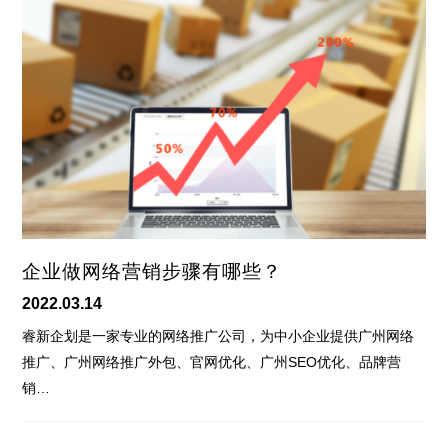
企业做网络营销步骤有哪些？
2022.03.14
睿新企划是一家专业的网络推广公司，为中小企业提供广州网络
推广、广州网络推广外包、官网优化、广州SEO优化、品牌营
销…