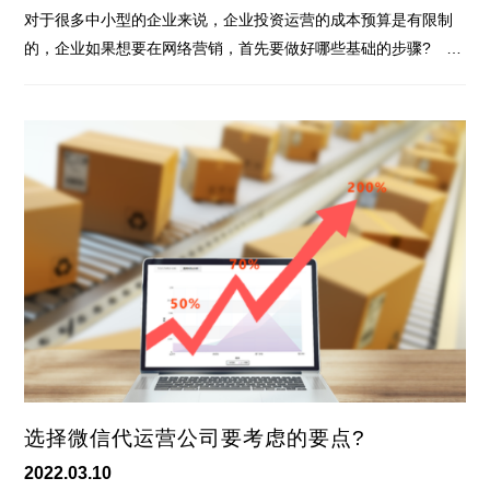
对于很多中小型的企业来说，企业投资运营的成本预算是有限制
的，企业如果想要在网络营销，首先要做好哪些基础的步骤? …
选择微信代运营公司要考虑的要点?
2022.03.10