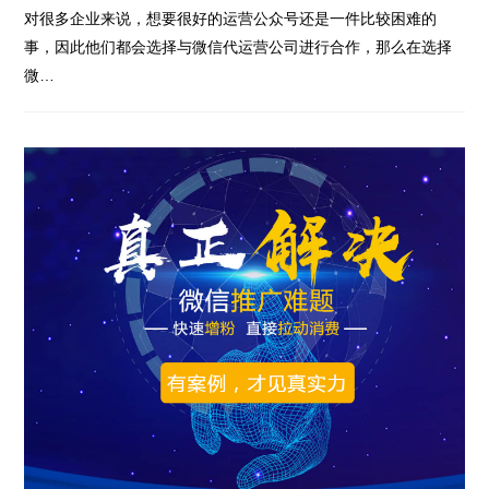
对很多企业来说，想要很好的运营公众号还是一件比较困难的
事，因此他们都会选择与微信代运营公司进行合作，那么在选择
微…