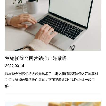
营销托管全网营销推广好做吗?
2022.03.14
现在做全网营销的人越来越多了，那么我们应该如何做好预算和
定位，选择合适的推广渠道，下面跟着睿新企划的小编一起了
解…