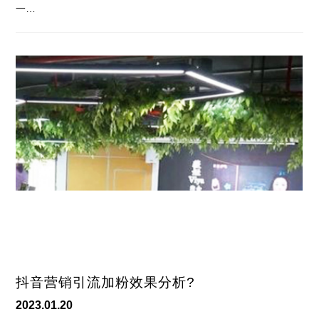
一…
抖音营销引流加粉效果分析?
2023.01.20