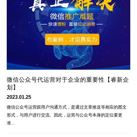
微信公众号代运营对于企业的重要性【睿新企
划】
2023.01.25
微信公众号运营跟用户沟通方式，是通过文章推送等相应的图文
形式，与用户进行交流。因此，运营与公众号本身的定位要更
准…