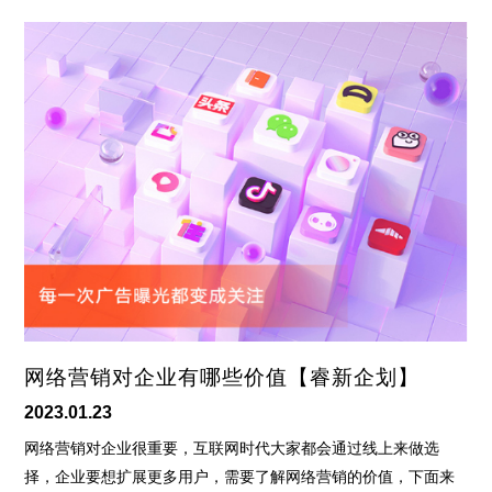
网络营销对企业有哪些价值【睿新企划】
2023.01.23
网络营销对企业很重要，互联网时代大家都会通过线上来做选
择，企业要想扩展更多用户，需要了解网络营销的价值，下面来