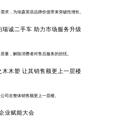
客需求，为埃森英语品牌价值带来突破性增长。
约瑞诚二手车 助力市场服务升级
务质量，解除消费者对售后服务的担忧。
之木木塑 让其销售额更上一层楼
让公司在整体销售额更上一层楼。
0企业赋能大会