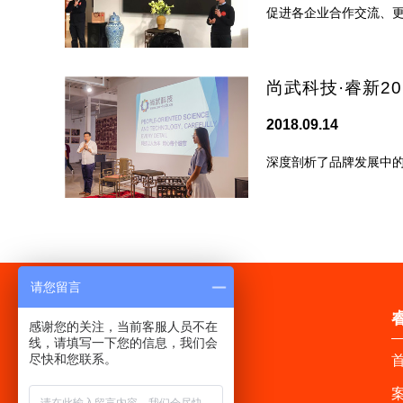
促进各企业合作交流、
尚武科技·睿新2
2018.09.14
深度剖析了品牌发展中
请您留言
感谢您的关注，当前客服人员不在
线，请填写一下您的信息，我们会
尽快和您联系。
首
案