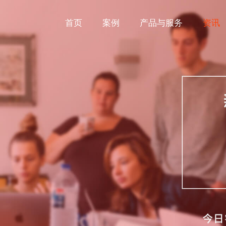
首页
案例
产品与服务
资讯