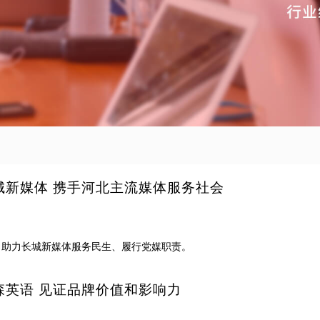
城新媒体 携手河北主流媒体服务社会
，助力长城新媒体服务民生、履行党媒职责。
森英语 见证品牌价值和影响力